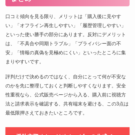
口コミ傾向を見る限り、メリットは「購入後に見やす
い」「オフライン再生しやすい」「履歴管理しやすい」
といった使い勝手の部分にあります。反対にデメリット
は、「不具合や同期トラブル」「プライバシー面の不
安」「情報の真偽を見極めにくい」といったところに集
まりやすいです。
評判だけで決めるのではなく、自分にとって何が不安な
のかを先に整理しておくと判断しやすくなります。安全
性重視なら、公式販売ページから入る、購入前に視聴方
法と請求表示を確認する、共有端末を避ける、この3点は
最低限押さえておきたいところです。