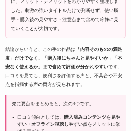
に、メリット・デメリットをわかりやすく整理しま
した。刺激の強いタイトルだけで判断せず、使い勝
手・購入後の見やすさ・注意点まで含めて冷静に見
ていくことが大切です。
結論からいうと、この手の作品は
「内容そのものの満足
度」だけでなく、「購入後にちゃんと見やすいか」「不
安なく使えるか」まで含めて評価が分かれやすい
です。
口コミを見ても、便利さを評価する声と、不具合や不安
点を指摘する声の両方が見られます。
先に要点をまとめると、次の3つです。
口コミ傾向としては、
購入済みコンテンツを見や
すい・オフライン視聴しやすい
点をメリットに挙