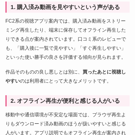
1. 購入済み動画を見やすいという声がある
FC2系の視聴アプリ案内では、購入済み動画をストリー
ミング再生したり、端末に保存してオフライン再生した
りできる点が案内されています。口コミ系のレビューで
も、「購入後に一覧で見やすい」「すぐ再生しやすい」
といった使い勝手の良さを評価する傾向が見られます。
作品そのものの良し悪しとは別に、
買ったあとに視聴し
やすい
のは利用者にとって大きなメリットです。
2. オフライン再生が便利と感じる人がいる
移動中や通信環境が不安定な場面では、ブラウザ再生よ
りもダウンロード済み動画のほうが扱いやすいと感じる
人がいます。アプリ説明でもオフライン再生が案内され