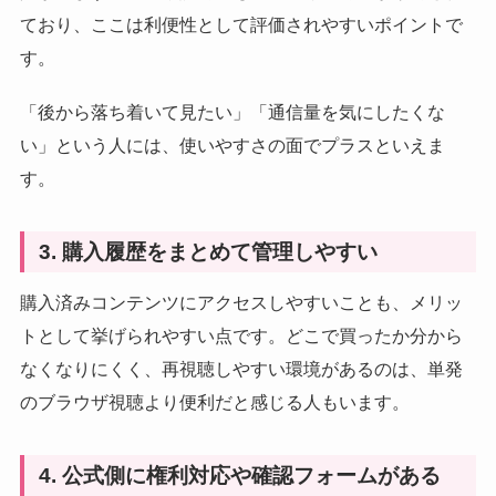
ており、ここは利便性として評価されやすいポイントで
す。
「後から落ち着いて見たい」「通信量を気にしたくな
い」という人には、使いやすさの面でプラスといえま
す。
3. 購入履歴をまとめて管理しやすい
購入済みコンテンツにアクセスしやすいことも、メリッ
トとして挙げられやすい点です。どこで買ったか分から
なくなりにくく、再視聴しやすい環境があるのは、単発
のブラウザ視聴より便利だと感じる人もいます。
4. 公式側に権利対応や確認フォームがある