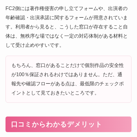
FC2側には著作権侵害の申し立てフォームや、出演者の
年齢確認・出演承諾に関するフォームが用意されていま
す。利用者から見ると、こうした窓口が存在すること自
体は、無秩序な場ではなく一定の対応体制がある材料と
して受け止めやすいです。
もちろん、窓口があることだけで個別作品の安全性
が100％保証されるわけではありません。ただ、通
報先や確認フローがある点は、最低限のチェックポ
イントとして見ておきたいところです。
口コミからわかるデメリット