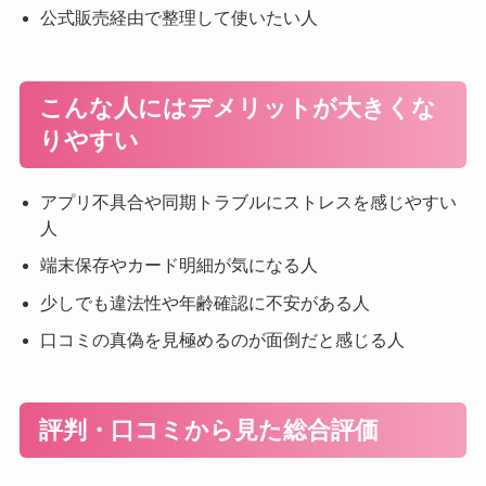
公式販売経由で整理して使いたい人
こんな人にはデメリットが大きくな
りやすい
アプリ不具合や同期トラブルにストレスを感じやすい
人
端末保存やカード明細が気になる人
少しでも違法性や年齢確認に不安がある人
口コミの真偽を見極めるのが面倒だと感じる人
評判・口コミから見た総合評価