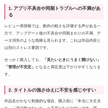
1. アプリ不具合や同期トラブルへの不満があ
る
レビュー系情報では、動作の軽さを評価する声がある一
方で、アップデート後の不具合や同期まわりの不満、デ
ータ消失のような指摘も見られます。これは作品内容と
は別のストレス要因です。
せっかく購入しても、
「見たいときにうまく開けない」
「管理が不安定」
となると満足度は下がりやすくなりま
す。
2. タイトルの強さゆえに不安を感じやすい
作品名がかなり刺激的な場合、購入前に「本当に大丈夫