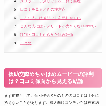
メリット・デメリットを一覧で整理
口コミを見るときの注意点
こんな人にはメリットを感じやすい
こんな人にはデメリットが大きくなりやすい
評判・口コミから見た総合評価
まとめ
援助交際めちゃはめムービーの評判
は？口コミ傾向から見える結論
まず前提として、個別作品名そのものの口コミは十分に
拾えないことがあります。成人向けコンテンツは検索結