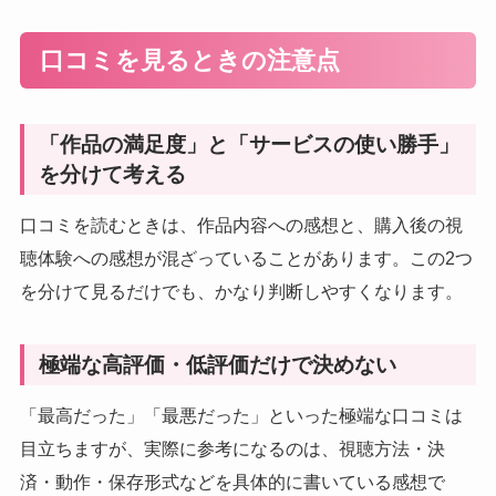
口コミを見るときの注意点
「作品の満足度」と「サービスの使い勝手」
を分けて考える
口コミを読むときは、作品内容への感想と、購入後の視
聴体験への感想が混ざっていることがあります。この2つ
を分けて見るだけでも、かなり判断しやすくなります。
極端な高評価・低評価だけで決めない
「最高だった」「最悪だった」といった極端な口コミは
目立ちますが、実際に参考になるのは、視聴方法・決
済・動作・保存形式などを具体的に書いている感想で