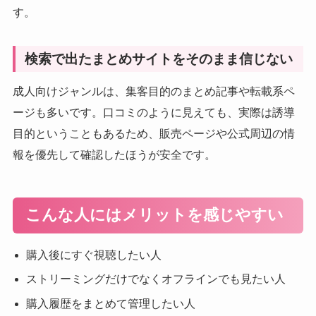
す。
検索で出たまとめサイトをそのまま信じない
成人向けジャンルは、集客目的のまとめ記事や転載系ペ
ージも多いです。口コミのように見えても、実際は誘導
目的ということもあるため、販売ページや公式周辺の情
報を優先して確認したほうが安全です。
こんな人にはメリットを感じやすい
購入後にすぐ視聴したい人
ストリーミングだけでなくオフラインでも見たい人
購入履歴をまとめて管理したい人