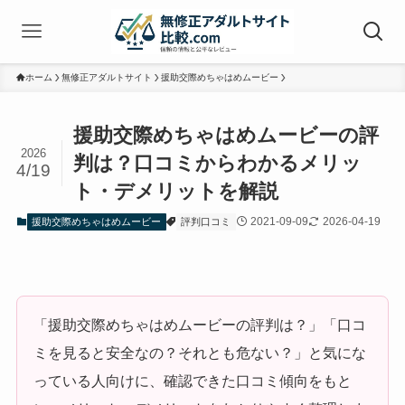
ホーム
無修正アダルトサイト
援助交際めちゃはめムービー
援助交際めちゃはめムービーの評
2026
判は？口コミからわかるメリッ
4/19
ト・デメリットを解説
2021-09-09
2026-04-19
援助交際めちゃはめムービー
評判口コミ
「援助交際めちゃはめムービーの評判は？」「口コ
ミを見ると安全なの？それとも危ない？」と気にな
っている人向けに、確認できた口コミ傾向をもと