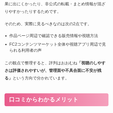
果に出にくかったり、非公式の転載・まとめ情報が混ざ
りやすかったりするためです。
そのため、実際に見るべきなのは次の2点です。
作品ページ周辺で確認できる販売情報や視聴方法
FC2コンテンツマーケット全体や視聴アプリ周辺で見
られる利用者の声
この観点で整理すると、評判はおおむね
「視聴のしやす
さは評価されやすいが、管理面や不具合面に不安が残
る」
という方向で分かれています。
口コミからわかるメリット